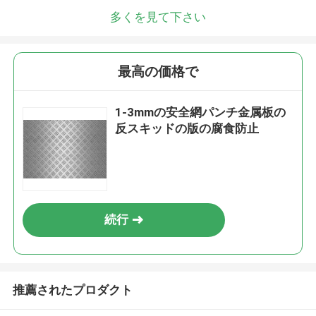
多くを見て下さい
最高の価格で
1-3mmの安全網パンチ金属板の
反スキッドの版の腐食防止
続行
推薦されたプロダクト