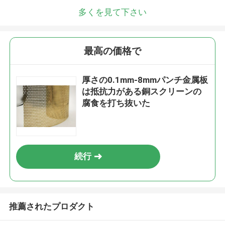
多くを見て下さい
最高の価格で
厚さの0.1mm-8mmパンチ金属板
は抵抗力がある銅スクリーンの
腐食を打ち抜いた
続行
推薦されたプロダクト