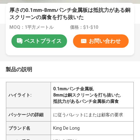
厚さの0.1mm-8mmパンチ金属板は抵抗力がある銅
スクリーンの腐食を打ち抜いた
MOQ：1平方メートル
価格：$1-$10
ベストプライス
お問い合わせ
製品の説明
0.1mmパンチ金属板
,
ハイライト:
8mmは銅スクリーンを打ち抜いた
,
抵抗力があるパンチ金属板の腐食
パッケージの詳細
に従うパレットにまたは顧客の要求
ブランド名
King De Long