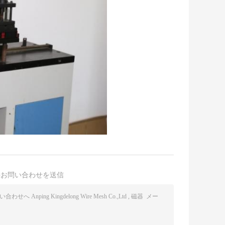
接お問い合わせを送信