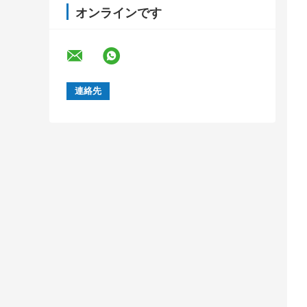
オンラインです