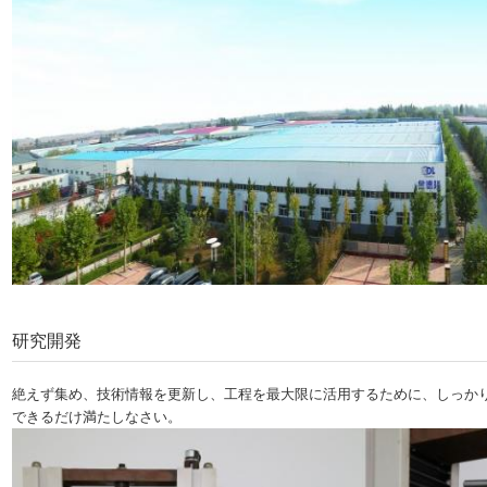
研究開発
絶えず集め、技術情報を更新し、工程を最大限に活用するために、しっか
できるだけ満たしなさい。