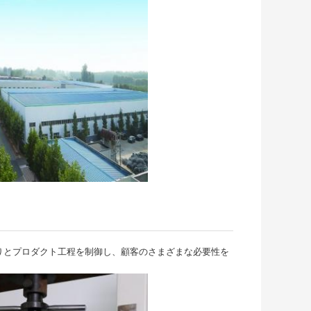
りとプロダクト工程を制御し、顧客のさまざまな必要性を